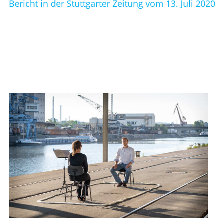
Bericht in der Stuttgarter Zeitung vom 13. Juli 2020