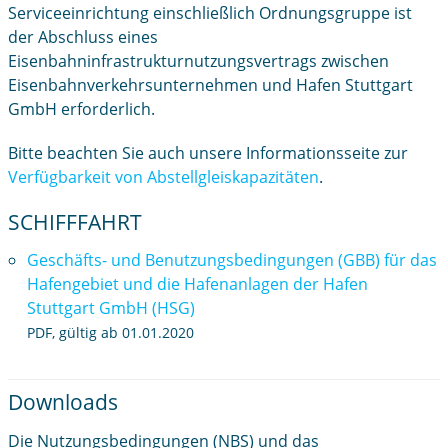
Serviceeinrichtung einschließlich Ordnungsgruppe ist
der Abschluss eines
Eisenbahninfrastrukturnutzungsvertrags zwischen
Eisenbahnverkehrsunternehmen und Hafen Stuttgart
GmbH erforderlich.
Bitte beachten Sie auch unsere Informationsseite zur
Verfügbarkeit von Abstellgleiskapazitäten
.
SCHIFFFAHRT
Geschäfts- und Benutzungsbedingungen (GBB) für das
Hafengebiet und die Hafenanlagen der Hafen
Stuttgart GmbH (HSG)
PDF, gültig ab 01.01.2020
Downloads
Die Nutzungsbedingungen (NBS) und das