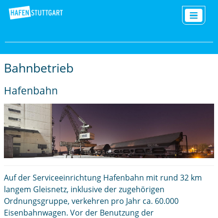
Bahnbetrieb
Hafenbahn
Auf der Serviceeinrichtung Hafenbahn mit rund 32 km
langem Gleisnetz, inklusive der zugehörigen
Ordnungsgruppe, verkehren pro Jahr ca. 60.000
Eisenbahnwagen. Vor der Benutzung der