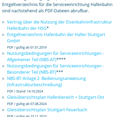
Entgeltverzeichnis für die Serviceeinrichtung Hafenbahn
sind nachstehend als PDF-Dateien abrufbar.
Vertrag über die Nutzung der Eisenbahninfrastruktur
Hafenbahn der HSG
*
Entgeltverzeichnis Hafenbahn der Hafen Stuttgart
GmbH
PDF / gültig ab 01.01.2019
Nutzungsbedingungen für Serviceeinrichtungen -
Allgemeiner Teil (NBS-AT)
****
Nutzungsbedingungen für Serviceeinrichtungen -
Besonderer Teil (NBS-BT)
***
NBS-BT-Anlage 2: Bedienungsanweisung
(Infrastrukturbeschreibung)
PDF / Stand: 14.10.2024
Gleisübersichtsplan Hafenbereich + Stuttgart-Ost
PDF / gültig ab 07.08.2024
Gleisübersichtsplan Stuttgart-Feuerbach
PDF / gültig ab 23.11.2023