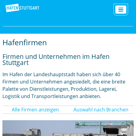
Hafenfirmen
Firmen und Unternehmen im Hafen
Stuttgart
Im Hafen der Landeshauptstadt haben sich über 40
Firmen und Unternehmen angesiedelt, die eine breite
Palette von Dienstleistungen, Produktion, Lagerei,
Logistik und Transportleistungen anbieten.
Alle Firmen anzeigen
Auswahl nach Branchen