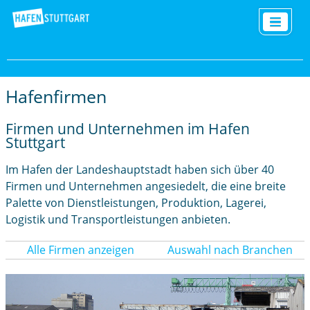
Hafenfirmen
Firmen und Unternehmen im Hafen
Stuttgart
Im Hafen der Landeshauptstadt haben sich über 40
Firmen und Unternehmen angesiedelt, die eine breite
Palette von Dienstleistungen, Produktion, Lagerei,
Logistik und Transportleistungen anbieten.
Alle Firmen anzeigen
Auswahl nach Branchen